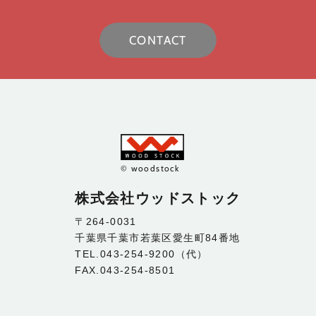
CONTACT
© woodstock
株式会社ウッドストック
〒264-0031
千葉県千葉市若葉区愛生町84番地
TEL.043-254-9200（代）
FAX.043-254-8501