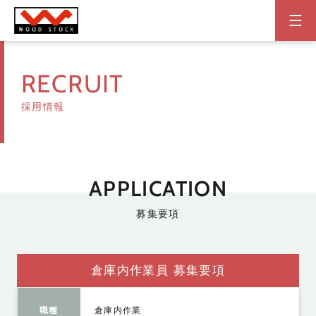
RECRUIT
採用情報
APPLICATION
募集要項
倉庫内作業員 募集要項
職種
倉庫内作業