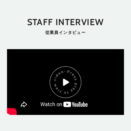
STAFF INTERVIEW
従業員インタビュー