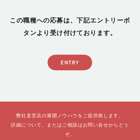
この職種への応募は、下記エントリーボ
タンより受け付けております。
ENTRY
弊社直営店の展開ノウハウをご提供致します。
詳細について、またはご相談はお問い合せからどう
ぞ。