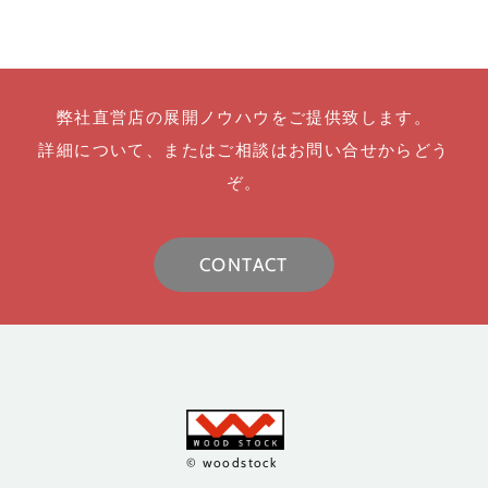
弊社直営店の展開ノウハウをご提供致します。
詳細について、またはご相談はお問い合せからどう
ぞ。
CONTACT
© woodstock