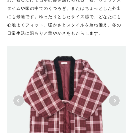
れ、着るだけで日本の趣を感じられる一着。リラックス
タイムや家の中でのくつろぎ、またはちょっとした外出
にも最適です。ゆったりとしたサイズ感で、どなたにも
心地よくフィット。暖かさとスタイルを兼ね備え、冬の
日常生活に温もりと華やかさをもたらします。