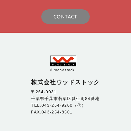
CONTACT
© woodstock
株式会社ウッドストック
〒264-0031
千葉県千葉市若葉区愛生町84番地
TEL.043-254-9200（代）
FAX.043-254-8501