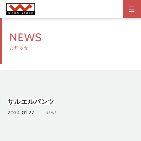
NEWS
お知らせ
サルエルパンツ
2024.01.22
NEWS