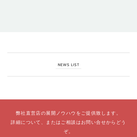
NEWS LIST
弊社直営店の展開ノウハウをご提供致します。
詳細について、またはご相談はお問い合せからどう
ぞ。