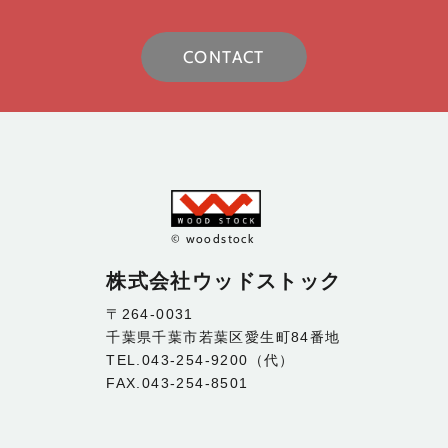
CONTACT
© woodstock
株式会社ウッドストック
〒264-0031
千葉県千葉市若葉区愛生町84番地
TEL.043-254-9200（代）
FAX.043-254-8501