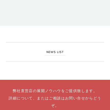
NEWS LIST
弊社直営店の展開ノウハウをご提供致します。
詳細について、またはご相談はお問い合せからどう
ぞ。