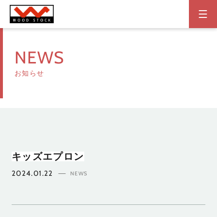
NEWS
お知らせ
キッズエプロン
2024.01.22
NEWS