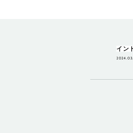
イン
2024.03