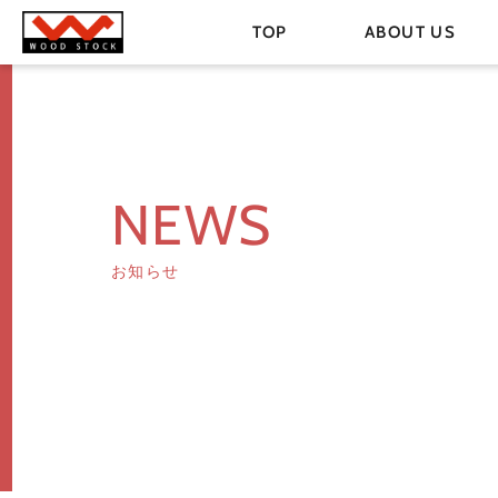
TOP
ABOUT US
NEWS
お知らせ