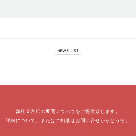
NEWS LIST
弊社直営店の展開ノウハウをご提供致します。
詳細について、またはご相談はお問い合せからどうぞ。