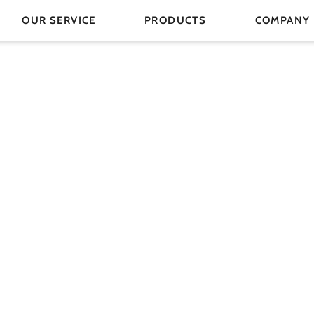
OUR SERVICE
PRODUCTS
COMPANY