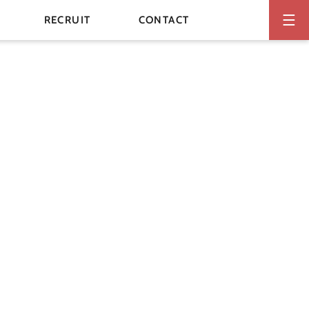
RECRUIT
CONTACT