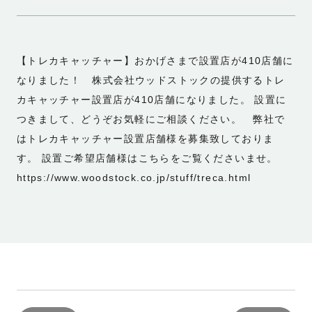
【トレカキャッチャー】おかげさまで設置店が410店舗に
なりました！ 株式会社ウッドストックの提供するトレ
カキャッチャー設置店が410店舗になりました。 設置に
つきまして、どうぞお気軽にご相談ください。 弊社で
はトレカキャッチャー設置店舗様を募集致しておりま
す。 設置ご希望店舗様はこちらをご覧くださいませ。
https://www.woodstock.co.jp/stuff/treca.html