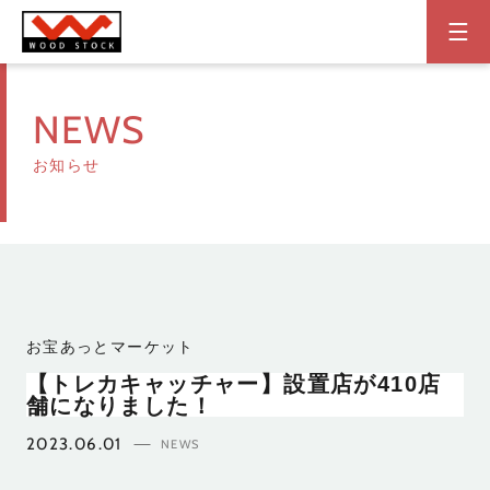
NEWS
お知らせ
お宝あっとマーケット
【トレカキャッチャー】設置店が410店
舗になりました！
2023.06.01
NEWS