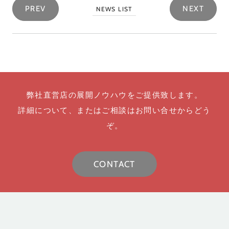
PREV
NEXT
NEWS LIST
弊社直営店の展開ノウハウをご提供致します。
詳細について、またはご相談はお問い合せからどう
ぞ。
CONTACT