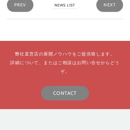
PREV
NEXT
NEWS LIST
弊社直営店の展開ノウハウをご提供致します。
詳細について、またはご相談はお問い合せからどう
ぞ。
CONTACT