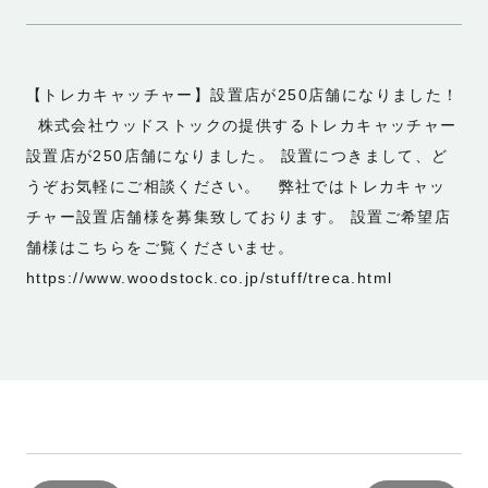
【トレカキャッチャー】設置店が250店舗になりました！
株式会社ウッドストックの提供するトレカキャッチャー
設置店が250店舗になりました。 設置につきまして、ど
うぞお気軽にご相談ください。 弊社ではトレカキャッ
チャー設置店舗様を募集致しております。 設置ご希望店
舗様はこちらをご覧くださいませ。
https://www.woodstock.co.jp/stuff/treca.html