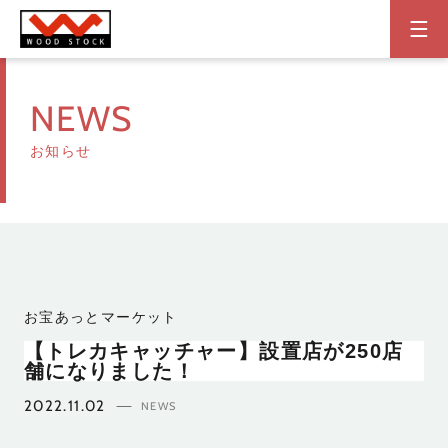
NEWS
お知らせ
お宝あっとマーケット
【トレカキャッチャー】設置店が250店
舗になりました！
2022.11.02
NEWS