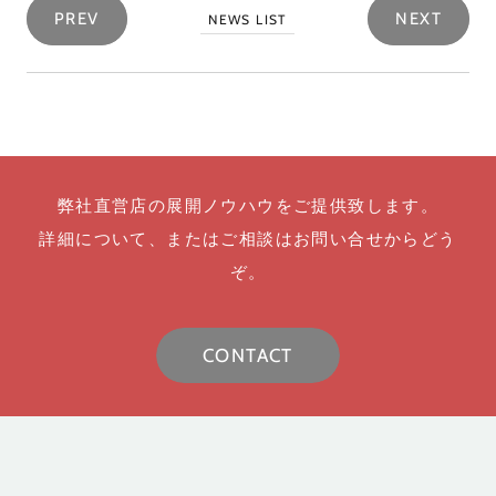
PREV
NEXT
NEWS LIST
弊社直営店の展開ノウハウをご提供致します。
詳細について、またはご相談はお問い合せからどう
ぞ。
CONTACT