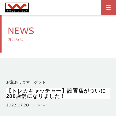
NEWS
お知らせ
お宝あっとマーケット
【トレカキャッチャー】設置店がついに
200店舗になりました！
2022.07.20
NEWS