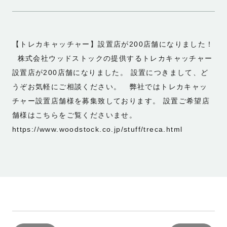
【トレカキャッチャー】設置店が200店舗になりました！
株式会社ウッドストックの提供するトレカキャッチャー
設置店が200店舗になりました。 設置につきまして、ど
うぞお気軽にご相談ください。 弊社ではトレカキャッ
チャー設置店舗様を募集致しております。 設置ご希望店
舗様はこちらをご覧くださいませ。
https://www.woodstock.co.jp/stuff/treca.html